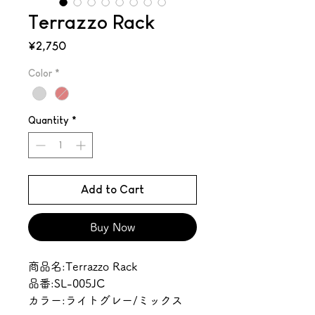
Terrazzo Rack
Price
¥2,750
Color
*
Quantity
*
Add to Cart
Buy Now
商品名:Terrazzo Rack
品番:SL-005JC
カラー:ライトグレー/ミックス