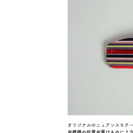
オリジナルのニュアンスモチー
※模様の位置や量はものによ