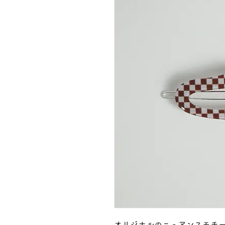
オリジナルのニュアンスモチー