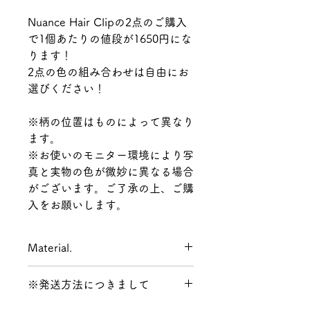
Nuance Hair Clipの2点のご購入
で1個あたりの値段が1650円にな
ります！
2点の色の組み合わせは自由にお
選びください！
※柄の位置はものによって異なり
ます。
※お使いのモニター環境により写
真と実物の色が微妙に異なる場合
がございます。ご了承の上、ご購
入をお願いします。
Material.
アセテート樹脂,鉄
※発送方法につきまして