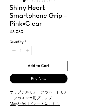
Shiny Heart
Smartphone Grip -
Pink×Clear-
Price
¥3,080
Quantity
*
Add to Cart
Buy Now
オリジナルモチーフのハートモチ
ーフのスマホ用グリップ
MagSafe用プレートはこちら