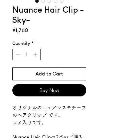
Nuance Hair Clip -
Sky-
Price
¥1,760
Quantity
*
Add to Cart
Buy Now
オリジナルのニュアンスモチーフ
のヘアクリップ です。
ラメ入りです。
Nuance Hair Clipの2点のご購入