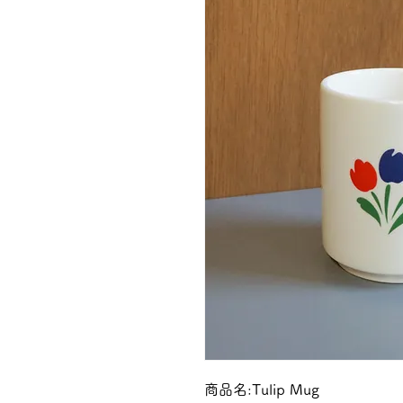
商品名:Tulip Mug