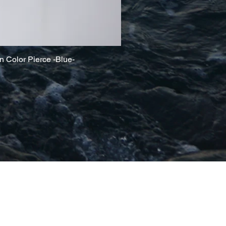
on Color Pierce -Blue-
クイックビュー