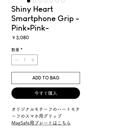
Shiny Heart
Smartphone Grip -
Pink×Pink-
価
￥3,080
格
数量
*
ADD TO BAG
今すぐ購入
オリジナルモチーフのハートモチ
ーフのスマホ用グリップ
MagSafe用プレートはこちら