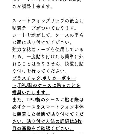
さが調整出来ます。
スマートフォングリップの後面に
粘着テープがついております。
シートを剥がして、ケースの平ら
な面に貼り付けてください。
強力な粘着テープを使用している
ため、一度貼り付けたら簡単に外
れることはありません。慎重に貼
り付けを行ってください。
プラスチック,ポリカーボネー
ト,TPU製のケースに貼ることを
推奨いたします。
また、TPU製のケースに貼る際は
必ずケースをスマートフォン本体
に装着した状態で貼り付けてくだ
さい。貼り付け方法の詳細は3枚
目の画像をご確認ください。