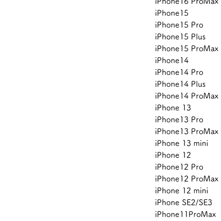
iPhone16 ProMax
iPhone15
iPhone15 Pro
iPhone15 Plus
iPhone15 ProMax
iPhone14
iPhone14 Pro
iPhone14 Plus
iPhone14 ProMax
iPhone 13
iPhone13 Pro
iPhone13 ProMax
iPhone 13 mini
iPhone 12
iPhone12 Pro
iPhone12 ProMax
iPhone 12 mini
iPhone SE2/SE3
iPhone11ProMax