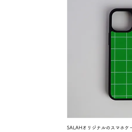
SALAHオリジナルのスマホケ