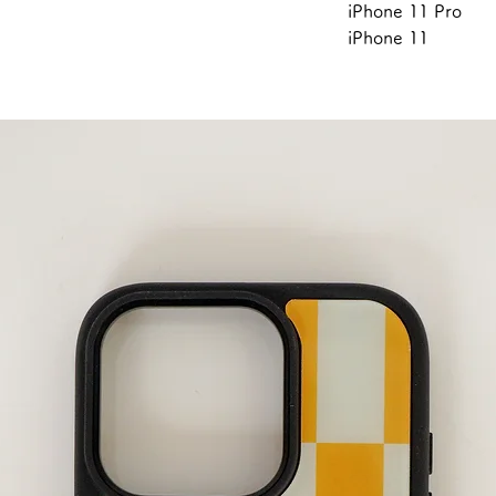
iPhone 11 Pro
iPhone 11